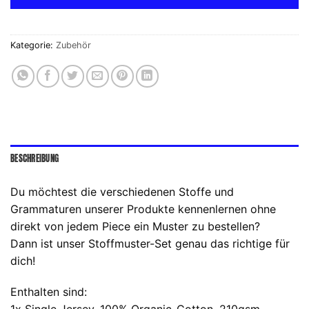
Kategorie:
Zubehör
BESCHREIBUNG
Du möchtest die verschiedenen Stoffe und
Grammaturen unserer Produkte kennenlernen ohne
direkt von jedem Piece ein Muster zu bestellen?
Dann ist unser Stoffmuster-Set genau das richtige für
dich!
Enthalten sind: