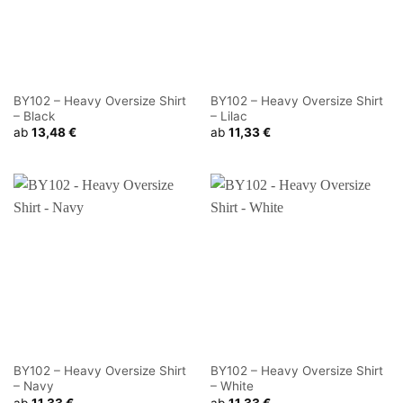
BY102 – Heavy Oversize Shirt
BY102 – Heavy Oversize Shirt
– Black
– Lilac
ab
13,48
€
ab
11,33
€
BY102 – Heavy Oversize Shirt
BY102 – Heavy Oversize Shirt
– Navy
– White
ab
11,33
€
ab
11,33
€